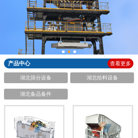
产品中心
查看更多
湖北筛分设备
湖北给料设备
湖北备品备件