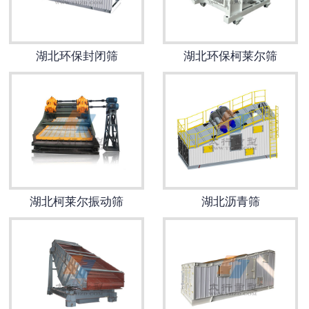
湖北环保封闭筛
湖北环保柯莱尔筛
湖北柯莱尔振动筛
湖北沥青筛