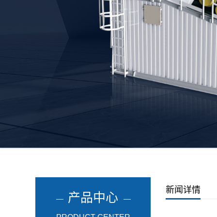
新闻详情
产品中心