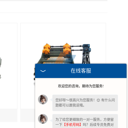
在线客服
欢迎您的咨询，期待为您服务!
您好呀～很高兴为您服务！😊 有什么问
题都可以跟我说哦。
湖北柯莱尔振动筛
为了给您更细致的一对一服务，方便留
一下
【手机号码】
吗？后续专员免费对