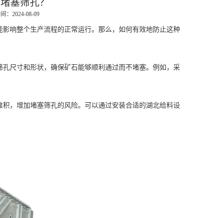
石堵塞筛孔？
：2024-08-09
影响整个生产流程的正常运行。那么，如何有效地防止这种
孔尺寸和形状，确保矿石能够顺利通过而不堵塞。例如，采
积，增加堵塞筛孔的风险。可以通过安装合适的
湖北给料设