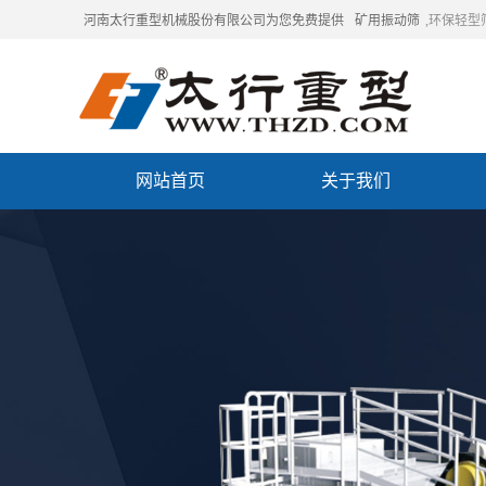
河南太行重型机械股份有限公司为您免费提供
矿用振动筛
,环保轻型
网站首页
关于我们