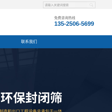
免费咨询热线
135-2506-5699
联系我们