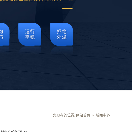
您现在的位置:
网站首页
>
新闻中心