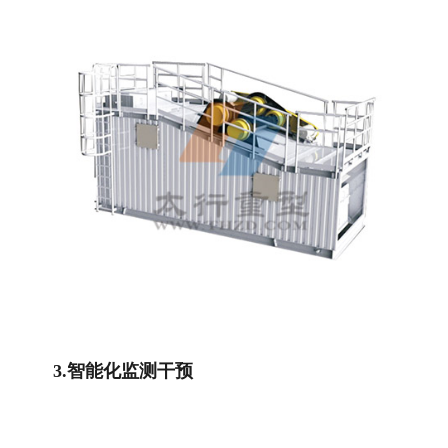
3.智能化监测干预