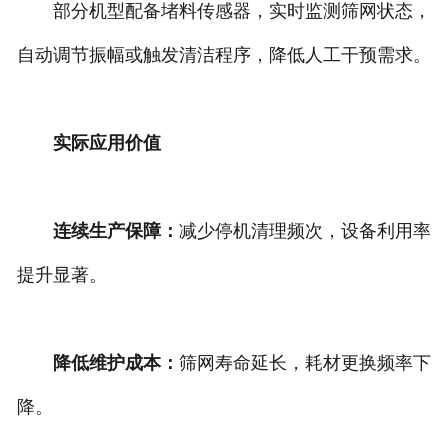
部分机型配备堵料传感器，实时监测筛网状态，
自动调节振幅或触发清洁程序，降低人工干预需求。
实际应用价值
连续生产保障：
减少停机清理频次，设备利用率
提升显著。
降低维护成本：
筛网寿命延长，耗材更换频率下
降。