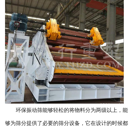
环保振动筛能够轻松的将物料分为两级以上，能
够为筛分提供了必要的筛分设备，它在设计的时候都