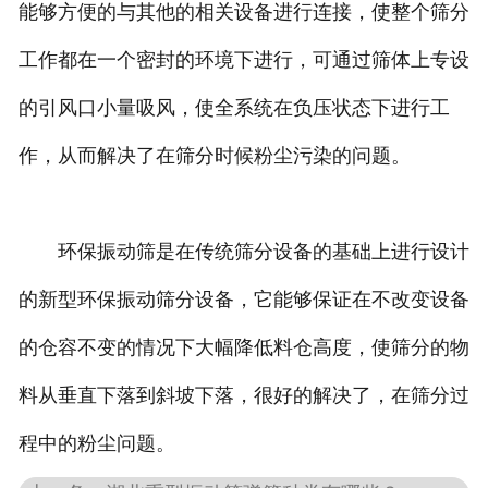
能够方便的与其他的相关设备进行连接，使整个筛分
工作都在一个密封的环境下进行，可通过筛体上专设
的引风口小量吸风，使全系统在负压状态下进行工
作，从而解决了在筛分时候粉尘污染的问题。
环保振动筛是在传统筛分设备的基础上进行设计
的新型环保振动筛分设备，它能够保证在不改变设备
的仓容不变的情况下大幅降低料仓高度，使筛分的物
料从垂直下落到斜坡下落，很好的解决了，在筛分过
程中的粉尘问题。